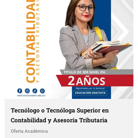
Tecnólogo o Tecnóloga Superior en
Contabilidad y Asesoría Tributaria
Oferta Académica