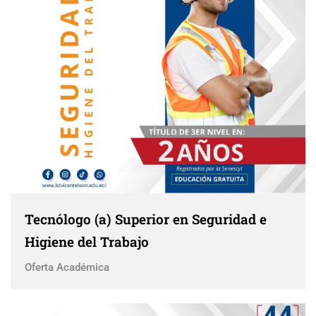
Tecnólogo (a) Superior en Seguridad e
Higiene del Trabajo
Oferta Académica