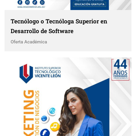
Tecnólogo o Tecnóloga Superior en
Desarrollo de Software
Oferta Académica