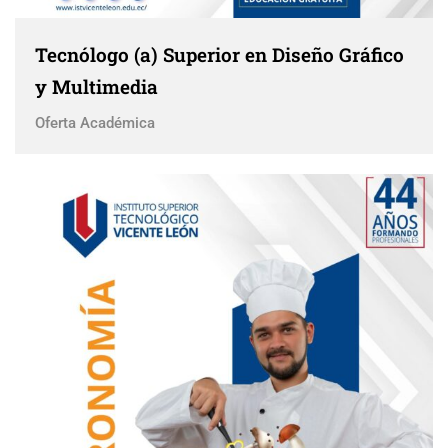
Tecnólogo (a) Superior en Diseño Gráfico
y Multimedia
Oferta Académica