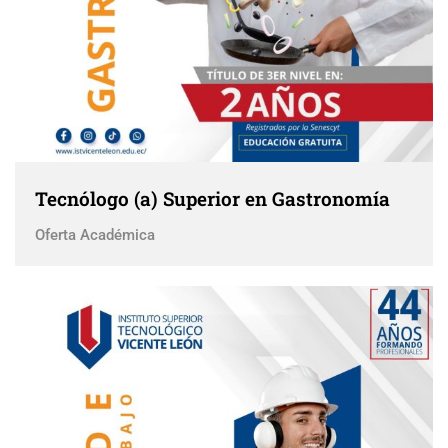
Tecnólogo (a) Superior en Gastronomía
Oferta Académica