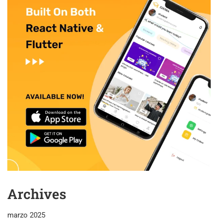
Archives
marzo 2025