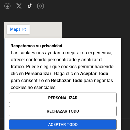
Respetamos su privacidad
Las cookies nos ayudan a mejorar su experiencia,
ofrecer contenido personalizado y analizar el
tráfico. Puede elegir qué cookies permitir haciendo
clic en
Personalizar
. Haga clic en
Aceptar Todo
para consentir o en
Rechazar Todo
para negar las
cookies no esenciales.
PERSONALIZAR
RECHAZAR TODO
ACEPTAR TODO