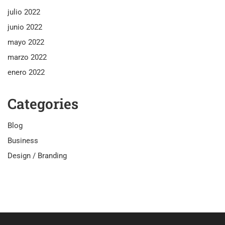
julio 2022
junio 2022
mayo 2022
marzo 2022
enero 2022
Categories
Blog
Business
Design / Branding