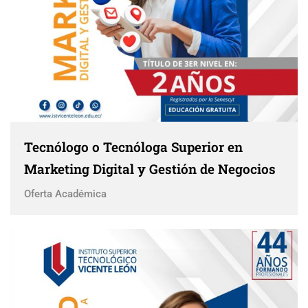
Tecnólogo o Tecnóloga Superior en
Marketing Digital y Gestión de Negocios
Oferta Académica