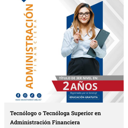
Tecnólogo o Tecnóloga Superior en
Administración Financiera