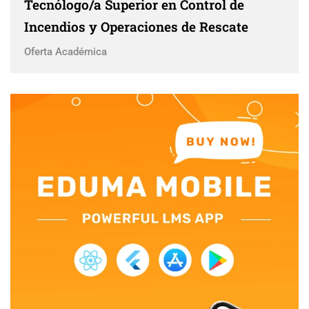
Tecnólogo/a Superior en Control de
Incendios y Operaciones de Rescate
Oferta Académica