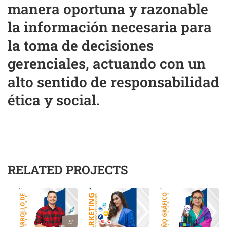
manera oportuna y razonable
la información necesaria para
la toma de decisiones
gerenciales, actuando con un
alto sentido de responsabilidad
ética y social.
RELATED PROJECTS