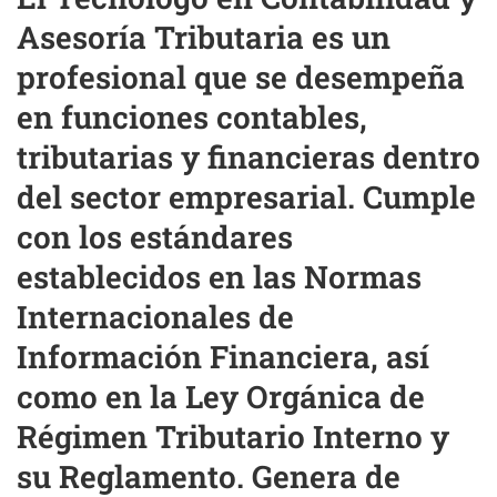
Asesoría Tributaria es un
profesional que se desempeña
en funciones contables,
tributarias y financieras dentro
del sector empresarial. Cumple
con los estándares
establecidos en las Normas
Internacionales de
Información Financiera, así
como en la Ley Orgánica de
Régimen Tributario Interno y
su Reglamento. Genera de