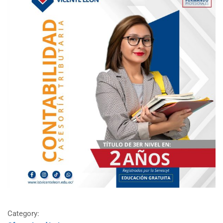
Category: