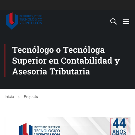
Tecnólogo o Tecnóloga
Superior en Contabilidad y
Asesoría Tributaria
Inicio
Projects