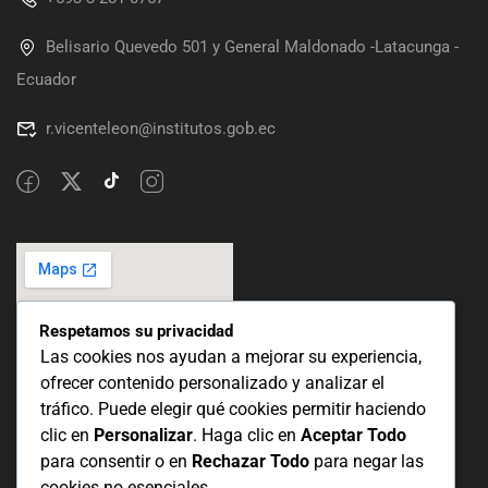
Belisario Quevedo 501 y General Maldonado -Latacunga -
Ecuador
r.vicenteleon@institutos.gob.ec
Respetamos su privacidad
Las cookies nos ayudan a mejorar su experiencia,
ofrecer contenido personalizado y analizar el
tráfico. Puede elegir qué cookies permitir haciendo
clic en
Personalizar
. Haga clic en
Aceptar Todo
para consentir o en
Rechazar Todo
para negar las
cookies no esenciales.