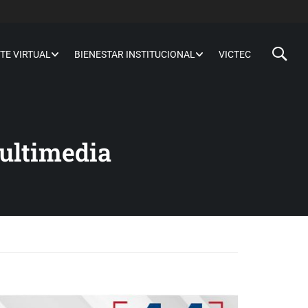
TE VIRTUAL
BIENESTAR INSTITUCIONAL
VICTEC
Multimedia