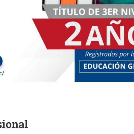
sional