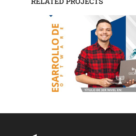
RELATED PROJECTS