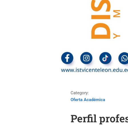
Category:
Oferta Académica
Perfil profe