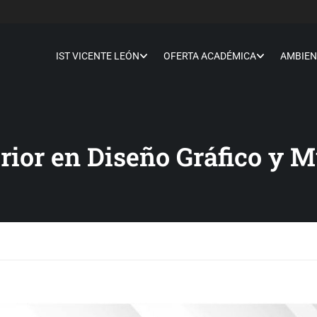
IST VICENTE LEÓN
OFERTA ACADÉMICA
AMBIEN
rior en Diseño Gráfico y 