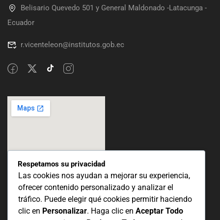
Belisario Quevedo 501 y General Maldonado -Latacunga -
Ecuador
r.vicenteleon@institutos.gob.ec
Respetamos su privacidad
Las cookies nos ayudan a mejorar su experiencia,
ofrecer contenido personalizado y analizar el
tráfico. Puede elegir qué cookies permitir haciendo
clic en
Personalizar
. Haga clic en
Aceptar Todo