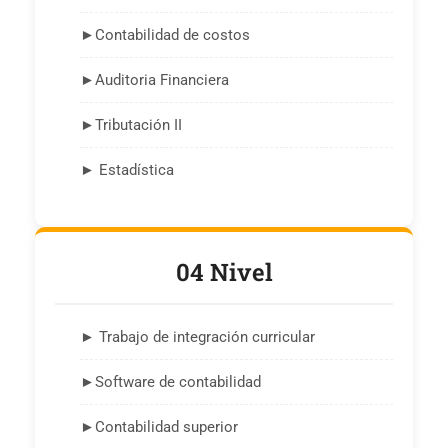
►Contabilidad de costos
►Auditoria Financiera
►Tributación II
► Estadística
04 Nivel
► Trabajo de integración curricular
►Software de contabilidad
►Contabilidad superior