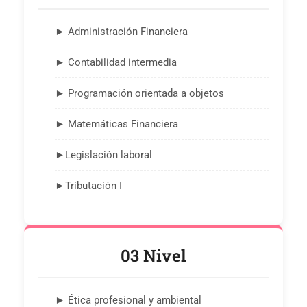
► Administración Financiera
► Contabilidad intermedia
► Programación orientada a objetos
► Matemáticas Financiera
►Legislación laboral
►Tributación I
03 Nivel
► Ética profesional y ambiental