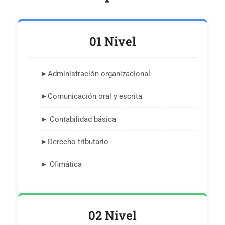
01 Nivel
►Administración organizacional
►Comunicación oral y escrita
► Contabilidad básica
►Derecho tributario
► Ofimática
02 Nivel