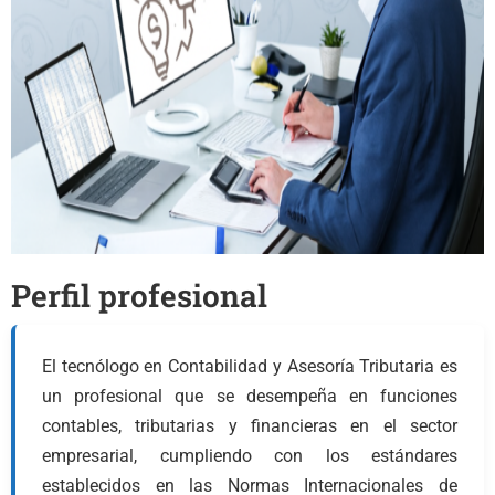
Perfil profesional
El tecnólogo en Contabilidad y Asesoría Tributaria es
un profesional que se desempeña en funciones
contables, tributarias y financieras en el sector
empresarial, cumpliendo con los estándares
establecidos en las Normas Internacionales de