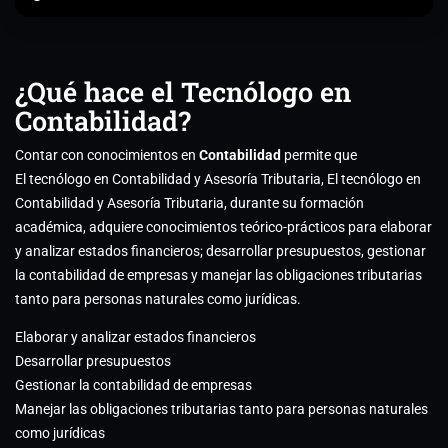
¿Qué hace el Tecnólogo en
Contabilidad?
Contar con conocimientos en
Contabilidad
permite que
El tecnólogo en Contabilidad y Asesoría Tributaria, El tecnólogo en
Contabilidad y Asesoría Tributaria, durante su formación
académica, adquiere conocimientos teórico-prácticos para elaborar
y analizar estados financieros; desarrollar presupuestos, gestionar
la contabilidad de empresas y manejar las obligaciones tributarias
tanto para personas naturales como jurídicas.
Elaborar y analizar estados financieros
Desarrollar presupuestos
Gestionar la contabilidad de empresas
Manejar las obligaciones tributarias tanto para personas naturales
como jurídicas