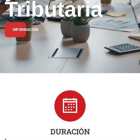
Tributaria
INFORMACIÓN
DURACIÓN