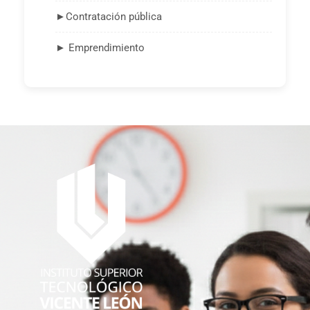
►Contratación pública
► Emprendimiento