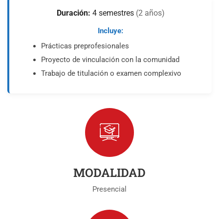
Duración:
4 semestres
(2 años)
Incluye:
Prácticas preprofesionales
Proyecto de vinculación con la comunidad
Trabajo de titulación o examen complexivo
MODALIDAD
Presencial