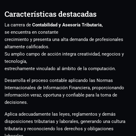
Características destacadas
La carrera de
Contabilidad y Asesoría Tributaria,
se encuentra en constante
crecimiento y presenta una alta demanda de profesionales
altamente calificados.
Su amplio campo de acción integra creatividad, negocios y
tecnología,
estrechamente vinculado al ámbito de la computación.
Desarrolla el proceso contable aplicando las Normas
Internacionales de Información Financiera, proporcionando
información veraz, oportuna y confiable para la toma de
decisiones.
Aplica adecuadamente las leyes, reglamentos y demás
disposiciones tributarias y laborales, generando una cultura
tributaria y reconociendo los derechos y obligaciones