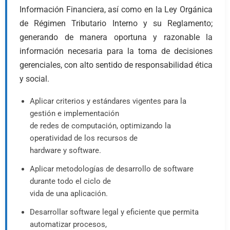
Información Financiera, así como en la Ley Orgánica
de Régimen Tributario Interno y su Reglamento;
generando de manera oportuna y razonable la
información necesaria para la toma de decisiones
gerenciales, con alto sentido de responsabilidad ética
y social.
Aplicar criterios y estándares vigentes para la
gestión e implementación
de redes de computación, optimizando la
operatividad de los recursos de
hardware y software.
Aplicar metodologías de desarrollo de software
durante todo el ciclo de
vida de una aplicación.
Desarrollar software legal y eficiente que permita
automatizar procesos,