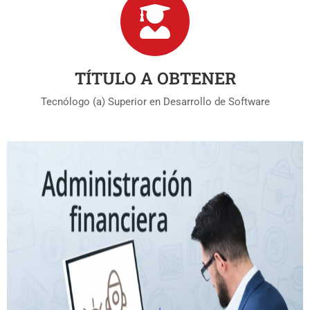
TÍTULO A OBTENER
Tecnólogo (a) Superior en Desarrollo de Software