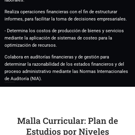
laborales.
Realiza operaciones financieras con el fin de estructurar
informes, para facilitar la toma de decisiones empresariales.
- Determina los costos de producción de bienes y servicios
mediante la aplicación de sistemas de costeo para la
optimización de recursos.
Colabora en auditorías financieras y de gestión para
determinar la razonabilidad de los estados financieros y del
proceso administrativo mediante las Normas Internacionales
de Auditoría (NIA).
Malla Curricular: Plan de
Estudios por Niveles