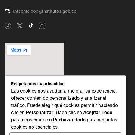
r.vicenteleon@institutos.gob.ec
Respetamos su privacidad
Las cookies nos ayudan a mejorar su experiencia,
ofrecer contenido personalizado y analizar el
tráfico. Puede elegir qué cookies permitir haciendo
clic en
Personalizar
. Haga clic en
Aceptar Todo
para consentir o en
Rechazar Todo
para negar las
cookies no esenciales.