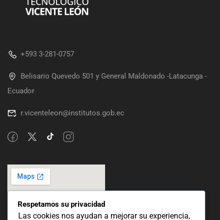
+593 3-281-0757
Belisario Quevedo 501 y General Maldonado -Latacunga -
Ecuador
r.vicenteleon@institutos.gob.ec
Respetamos su privacidad
Las cookies nos ayudan a mejorar su experiencia,