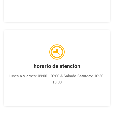
horario de atención
Lunes a Viernes: 09:00 - 20:00 & Sabado Saturday: 10:30 -
13:00