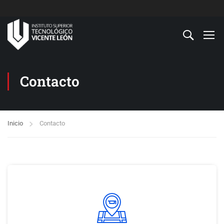
Contacto
Inicio
Contacto