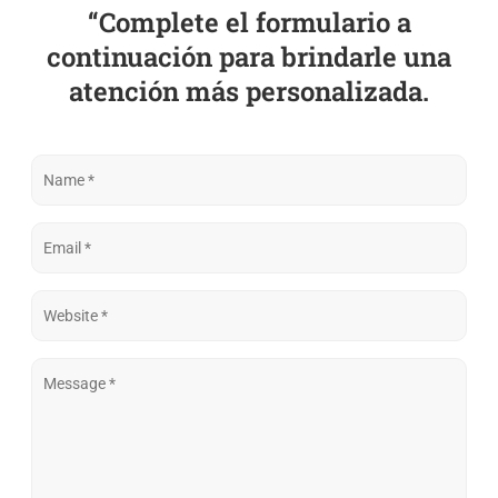
“Complete el formulario a
continuación para brindarle una
atención más personalizada.